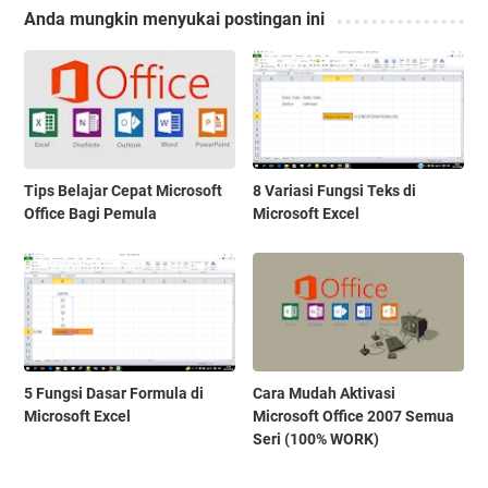
Anda mungkin menyukai postingan ini
Tips Belajar Cepat Microsoft
8 Variasi Fungsi Teks di
Office Bagi Pemula
Microsoft Excel
5 Fungsi Dasar Formula di
Cara Mudah Aktivasi
Microsoft Excel
Microsoft Office 2007 Semua
Seri (100% WORK)