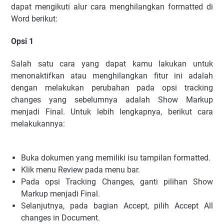
dapat mengikuti alur cara menghilangkan formatted di
Word berikut:
Opsi 1
Salah satu cara yang dapat kamu lakukan untuk
menonaktifkan atau menghilangkan fitur ini adalah
dengan melakukan perubahan pada opsi tracking
changes yang sebelumnya adalah Show Markup
menjadi Final. Untuk lebih lengkapnya, berikut cara
melakukannya:
Buka dokumen yang memiliki isu tampilan formatted.
Klik menu Review pada menu bar.
Pada opsi Tracking Changes, ganti pilihan Show
Markup menjadi Final.
Selanjutnya, pada bagian Accept, pilih Accept All
changes in Document.