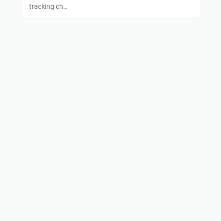
tracking ch…