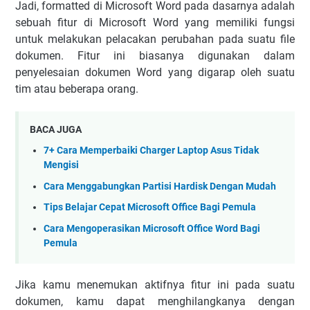
Jadi, formatted di Microsoft Word pada dasarnya adalah
sebuah fitur di Microsoft Word yang memiliki fungsi
untuk melakukan pelacakan perubahan pada suatu file
dokumen. Fitur ini biasanya digunakan dalam
penyelesaian dokumen Word yang digarap oleh suatu
tim atau beberapa orang.
BACA JUGA
7+ Cara Memperbaiki Charger Laptop Asus Tidak
Mengisi
Cara Menggabungkan Partisi Hardisk Dengan Mudah
Tips Belajar Cepat Microsoft Office Bagi Pemula
Cara Mengoperasikan Microsoft Office Word Bagi
Pemula
Jika kamu menemukan aktifnya fitur ini pada suatu
dokumen, kamu dapat menghilangkanya dengan