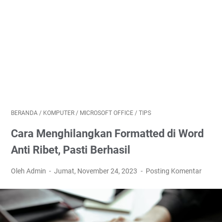
BERANDA
/
KOMPUTER
/
MICROSOFT OFFICE
/
TIPS
Cara Menghilangkan Formatted di Word
Anti Ribet, Pasti Berhasil
Oleh Admin
Jumat, November 24, 2023
Posting Komentar