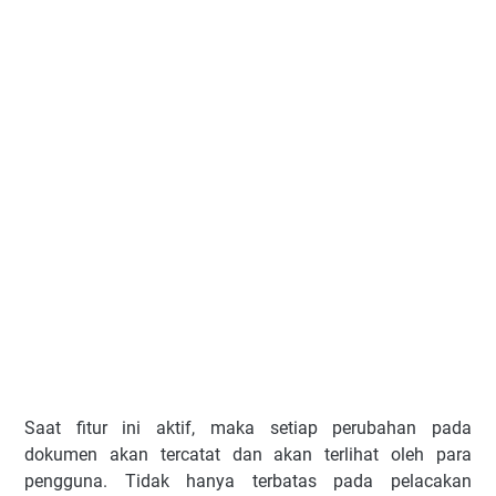
Saat fitur ini aktif, maka setiap perubahan pada
dokumen akan tercatat dan akan terlihat oleh para
pengguna. Tidak hanya terbatas pada pelacakan