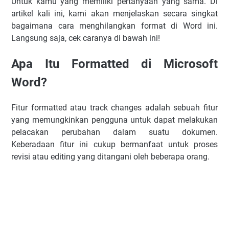
Untuk kamu yang memiliki pertanyaan yang sama. Di
artikel kali ini, kami akan menjelaskan secara singkat
bagaimana cara menghilangkan format di Word ini.
Langsung saja, cek caranya di bawah ini!
Apa Itu Formatted di Microsoft
Word?
Fitur formatted atau track changes adalah sebuah fitur
yang memungkinkan pengguna untuk dapat melakukan
pelacakan perubahan dalam suatu dokumen.
Keberadaan fitur ini cukup bermanfaat untuk proses
revisi atau editing yang ditangani oleh beberapa orang.