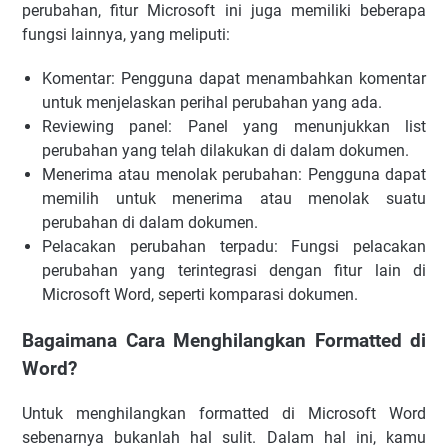
perubahan, fitur Microsoft ini juga memiliki beberapa
fungsi lainnya, yang meliputi:
Komentar: Pengguna dapat menambahkan komentar
untuk menjelaskan perihal perubahan yang ada.
Reviewing panel: Panel yang menunjukkan list
perubahan yang telah dilakukan di dalam dokumen.
Menerima atau menolak perubahan: Pengguna dapat
memilih untuk menerima atau menolak suatu
perubahan di dalam dokumen.
Pelacakan perubahan terpadu: Fungsi pelacakan
perubahan yang terintegrasi dengan fitur lain di
Microsoft Word, seperti komparasi dokumen.
Bagaimana Cara Menghilangkan Formatted di
Word?
Untuk menghilangkan formatted di Microsoft Word
sebenarnya bukanlah hal sulit. Dalam hal ini, kamu