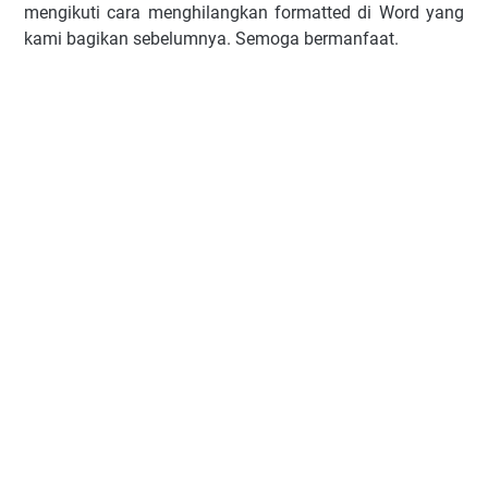
mengikuti cara menghilangkan formatted di Word yang
kami bagikan sebelumnya. Semoga bermanfaat.