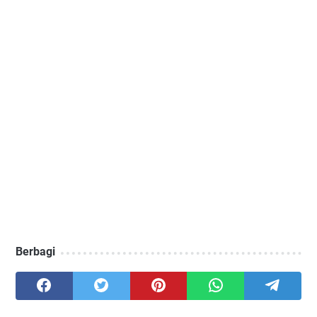
Berbagi