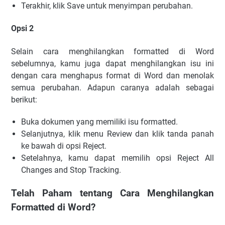
Terakhir, klik Save untuk menyimpan perubahan.
Opsi 2
Selain cara menghilangkan formatted di Word
sebelumnya, kamu juga dapat menghilangkan isu ini
dengan cara menghapus format di Word dan menolak
semua perubahan. Adapun caranya adalah sebagai
berikut:
Buka dokumen yang memiliki isu formatted.
Selanjutnya, klik menu Review dan klik tanda panah
ke bawah di opsi Reject.
Setelahnya, kamu dapat memilih opsi Reject All
Changes and Stop Tracking.
Telah Paham tentang Cara Menghilangkan
Formatted di Word?