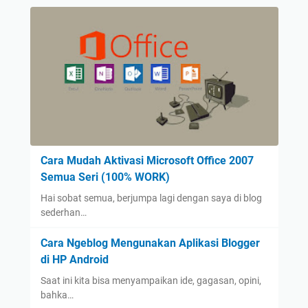
Cara Mudah Aktivasi Microsoft Office 2007
Semua Seri (100% WORK)
Hai sobat semua, berjumpa lagi dengan saya di blog
sederhan…
Cara Ngeblog Mengunakan Aplikasi Blogger
di HP Android
Saat ini kita bisa menyampaikan ide, gagasan, opini,
bahka…