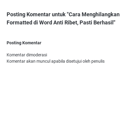
Posting Komentar untuk "Cara Menghilangkan
Formatted di Word Anti Ribet, Pasti Berhasil"
Posting Komentar
Komentar dimoderasi
Komentar akan muncul apabila disetujui oleh penulis