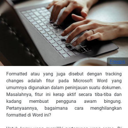
Freepik
Formatted atau yang juga disebut dengan tracking
changes adalah fitur pada Microsoft Word yang
umumnya digunakan dalam peninjauan suatu dokumen.
Masalahnya, fitur ini kerap aktif secara tiba-tiba dan
kadang membuat pengguna awam bingung.
Pertanyaannya, bagaimana cara menghilangkan
formatted di Word ini?