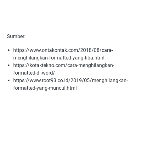
Sumber:
https://www.ontakontak.com/2018/08/cara-
menghilangkan-formatted-yang-tiba.html
https://kotaktekno.com/cara-menghilangkan-
formatted-di-word/
https://www.root93.co.id/2019/05/menghilangkan-
formatted-yang-muncul.html