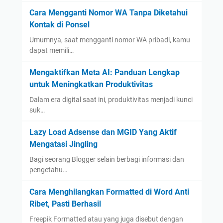
Cara Mengganti Nomor WA Tanpa Diketahui
Kontak di Ponsel
Umumnya, saat mengganti nomor WA pribadi, kamu
dapat memili…
Mengaktifkan Meta AI: Panduan Lengkap
untuk Meningkatkan Produktivitas
Dalam era digital saat ini, produktivitas menjadi kunci
suk…
Lazy Load Adsense dan MGID Yang Aktif
Mengatasi Jingling
Bagi seorang Blogger selain berbagi informasi dan
pengetahu…
Cara Menghilangkan Formatted di Word Anti
Ribet, Pasti Berhasil
Freepik Formatted atau yang juga disebut dengan