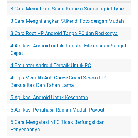
3 Cara Mematikan Suara Kamera Samsung All Type
3 Cara Menghilangkan Stiker di Foto dengan Mudah
3 Cara Root HP Android Tanpa PC dan Resikonya
4 Aplikasi Android untuk Transfer File dengan Sangat
Cepat
4 Emulator Android Terbaik Untuk PC
4 Tips Memilih Anti Gores/Guard Screen HP
Berkualitas Dan Tahan Lama
5 Aplikasi Android Untuk Kesehatan
5 Aplikasi Penghasil Rupiah Mudah Payout
5 Cara Mengatasi NFC Tidak Berfungsi dan
Penyebabnya