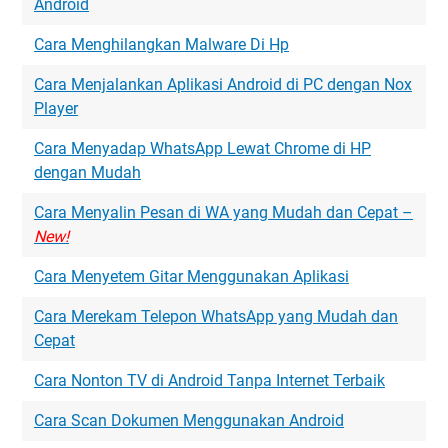
Android
Cara Menghilangkan Malware Di Hp
Cara Menjalankan Aplikasi Android di PC dengan Nox
Player
Cara Menyadap WhatsApp Lewat Chrome di HP
dengan Mudah
Cara Menyalin Pesan di WA yang Mudah dan Cepat –
New!
Cara Menyetem Gitar Menggunakan Aplikasi
Cara Merekam Telepon WhatsApp yang Mudah dan
Cepat
Cara Nonton TV di Android Tanpa Internet Terbaik
Cara Scan Dokumen Menggunakan Android