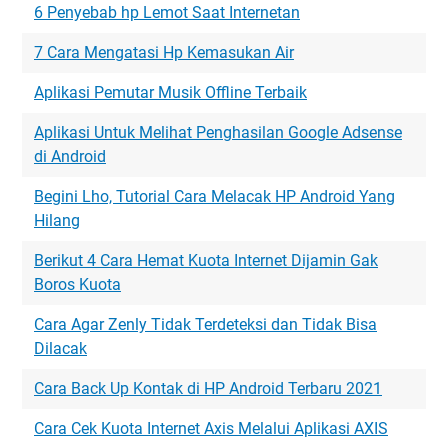
6 Penyebab hp Lemot Saat Internetan
7 Cara Mengatasi Hp Kemasukan Air
Aplikasi Pemutar Musik Offline Terbaik
Aplikasi Untuk Melihat Penghasilan Google Adsense
di Android
Begini Lho, Tutorial Cara Melacak HP Android Yang
Hilang
Berikut 4 Cara Hemat Kuota Internet Dijamin Gak
Boros Kuota
Cara Agar Zenly Tidak Terdeteksi dan Tidak Bisa
Dilacak
Cara Back Up Kontak di HP Android Terbaru 2021
Cara Cek Kuota Internet Axis Melalui Aplikasi AXIS