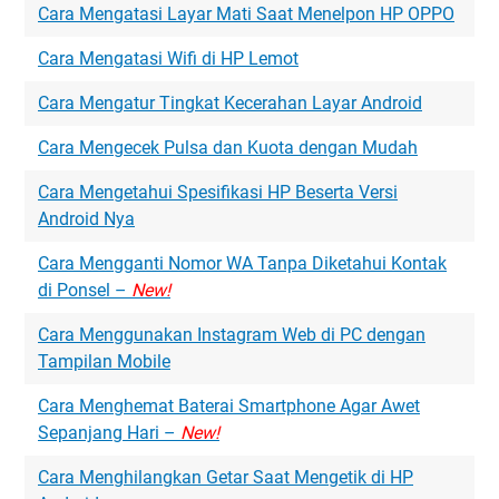
Cara Mengatasi Layar Mati Saat Menelpon HP OPPO
Cara Mengatasi Wifi di HP Lemot
Cara Mengatur Tingkat Kecerahan Layar Android
Cara Mengecek Pulsa dan Kuota dengan Mudah
Cara Mengetahui Spesifikasi HP Beserta Versi
Android Nya
Cara Mengganti Nomor WA Tanpa Diketahui Kontak
di Ponsel –
New!
Cara Menggunakan Instagram Web di PC dengan
Tampilan Mobile
Cara Menghemat Baterai Smartphone Agar Awet
Sepanjang Hari –
New!
Cara Menghilangkan Getar Saat Mengetik di HP