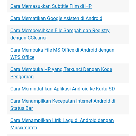
Cara Memasukkan Subtitle Film di HP
Cara Mematikan Google Asisten di Android
Cara Membersihkan File Sampah dan Registry
dengan CCleaner
Cara Membuka File MS Office di Android dengan
WPS Office
Cara Membuka HP yang Terkunci Dengan Kode
Pengaman
Cara Memindahkan Aplikasi Android ke Kartu SD
Cara Menampilkan Kecepatan Internet Android di
Status Bar
Cara Menampilkan Lirik Lagu di Android dengan
Musixmatch