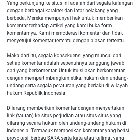
Yang berkunjung ke situs ini adalah dari segala kalangan
dengan berbagai karakter dan latar belakang yang
berbeda. Mereka mempunyai hak untuk memberikan
komentar terhadap artikel yang kami buka form
komentarnya. Kami memoderasi komentar dan tidak
menyetujui komentar tertentu dengan alasan tertentu.
Maka dari itu, segala konsekuensi yang muncul dari
setiap komentar adalah sepenuhnya tanggung jawab
dari yang berkomentar. Untuk itu silakan berkomentar
dengan mempertimbangkan etika, hukum dan undang-
undang serta segala peraturan yang berlaku di wilayah
hukum Republik Indonesia.
Dilarang memberikan komentar dengan menyertakan
link (tautan) ke situs perjudian atau situs-situs yang
dilarang secara hukum oleh undang-undang hukum di
Indonesia. Termasuk memberikan komentar yang berisi
provokasi, berbau SARA serta kata atau kalimat yang