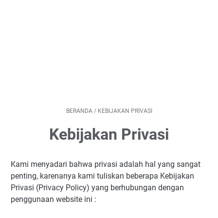
BERANDA
/
KEBIJAKAN PRIVASI
Kebijakan Privasi
Kami menyadari bahwa privasi adalah hal yang sangat
penting, karenanya kami tuliskan beberapa Kebijakan
Privasi (Privacy Policy) yang berhubungan dengan
penggunaan website ini :