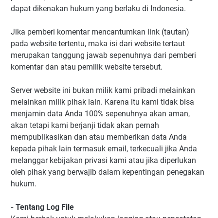
dapat dikenakan hukum yang berlaku di Indonesia.
Jika pemberi komentar mencantumkan link (tautan)
pada website tertentu, maka isi dari website tertaut
merupakan tanggung jawab sepenuhnya dari pemberi
komentar dan atau pemilik website tersebut.
Server website ini bukan milik kami pribadi melainkan
melainkan milik pihak lain. Karena itu kami tidak bisa
menjamin data Anda 100% sepenuhnya akan aman,
akan tetapi kami berjanji tidak akan pernah
mempublikasikan dan atau memberikan data Anda
kepada pihak lain termasuk email, terkecuali jika Anda
melanggar kebijakan privasi kami atau jika diperlukan
oleh pihak yang berwajib dalam kepentingan penegakan
hukum.
- Tentang Log File