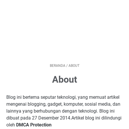
BERANDA
/
ABOUT
About
Blog ini bertema seputar teknologi, yang memuat artikel
mengenai blogging, gadget, komputer, sosial media, dan
lainnya yang berhubungan dengan teknologi. Blog ini
dibuat pada 27 Desember 2014.Artikel blog ini dilindungi
oleh
DMCA Protection