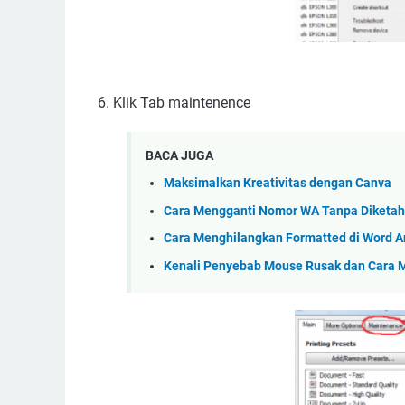
6. Klik Tab maintenence
BACA JUGA
Maksimalkan Kreativitas dengan Canva
Cara Mengganti Nomor WA Tanpa Diketahu
Cara Menghilangkan Formatted di Word Ant
Kenali Penyebab Mouse Rusak dan Cara 