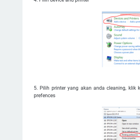
5. Pilih printer yang akan anda cleaning, klik
prefences