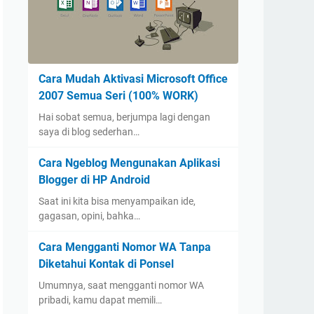
Cara Mudah Aktivasi Microsoft Office
2007 Semua Seri (100% WORK)
Hai sobat semua, berjumpa lagi dengan
saya di blog sederhan…
Cara Ngeblog Mengunakan Aplikasi
Blogger di HP Android
Saat ini kita bisa menyampaikan ide,
gagasan, opini, bahka…
Cara Mengganti Nomor WA Tanpa
Diketahui Kontak di Ponsel
Umumnya, saat mengganti nomor WA
pribadi, kamu dapat memili…