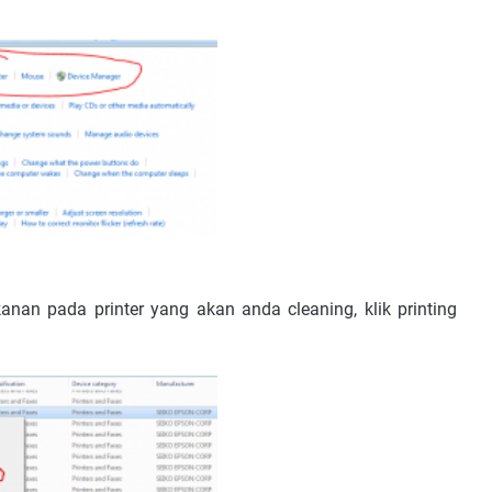
 kanan pada printer yang akan anda cleaning, klik printing