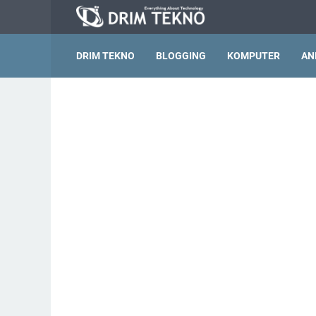
DRIM TEKNO
BLOGGING
KOMPUTER
AN