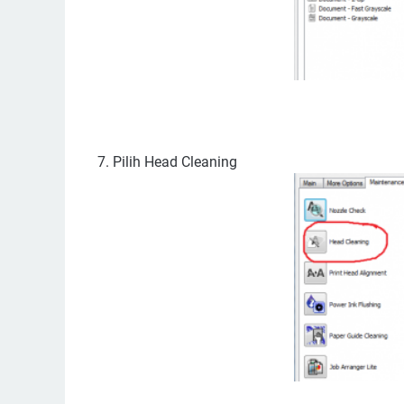
7. Pilih Head Cleaning