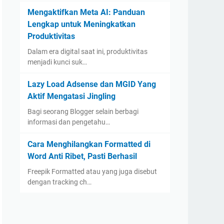
Mengaktifkan Meta AI: Panduan
Lengkap untuk Meningkatkan
Produktivitas
Dalam era digital saat ini, produktivitas
menjadi kunci suk…
Lazy Load Adsense dan MGID Yang
Aktif Mengatasi Jingling
Bagi seorang Blogger selain berbagi
informasi dan pengetahu…
Cara Menghilangkan Formatted di
Word Anti Ribet, Pasti Berhasil
Freepik Formatted atau yang juga disebut
dengan tracking ch…