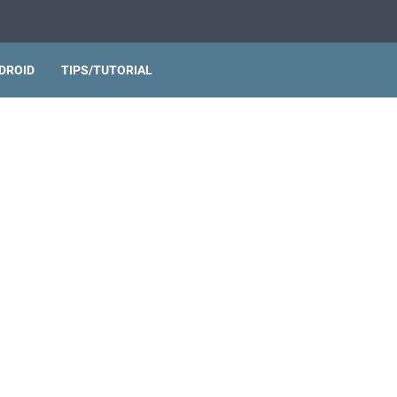
DROID
TIPS/TUTORIAL