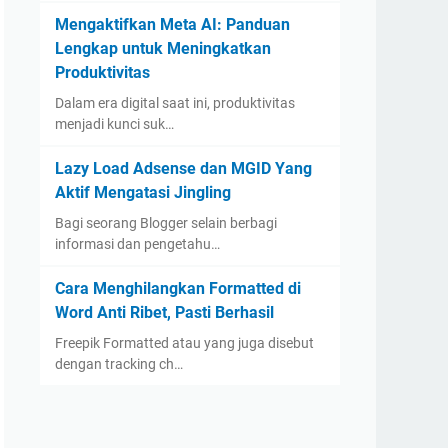
Mengaktifkan Meta AI: Panduan
Lengkap untuk Meningkatkan
Produktivitas
Dalam era digital saat ini, produktivitas
menjadi kunci suk…
Lazy Load Adsense dan MGID Yang
Aktif Mengatasi Jingling
Bagi seorang Blogger selain berbagi
informasi dan pengetahu…
Cara Menghilangkan Formatted di
Word Anti Ribet, Pasti Berhasil
Freepik Formatted atau yang juga disebut
dengan tracking ch…