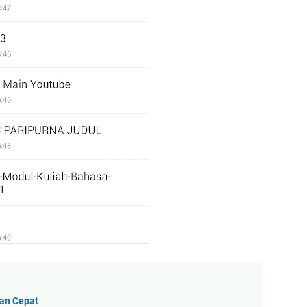
an Cepat