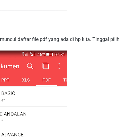
uncul daftar file pdf yang ada di hp kita. Tinggal pilih