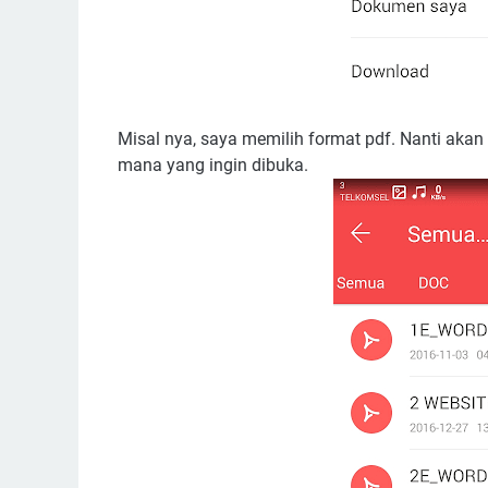
Misal nya, saya memilih format pdf. Nanti akan m
mana yang ingin dibuka.