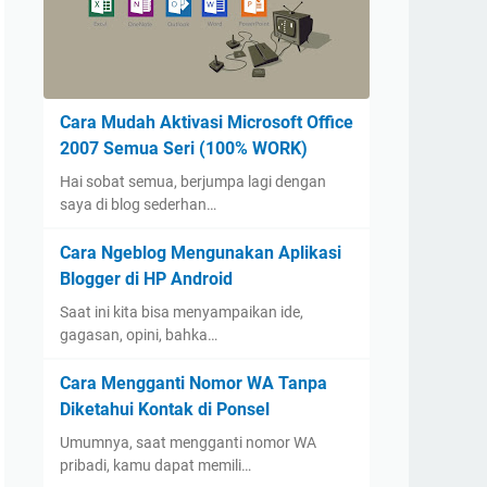
Cara Mudah Aktivasi Microsoft Office
2007 Semua Seri (100% WORK)
Hai sobat semua, berjumpa lagi dengan
saya di blog sederhan…
Cara Ngeblog Mengunakan Aplikasi
Blogger di HP Android
Saat ini kita bisa menyampaikan ide,
gagasan, opini, bahka…
Cara Mengganti Nomor WA Tanpa
Diketahui Kontak di Ponsel
Umumnya, saat mengganti nomor WA
pribadi, kamu dapat memili…