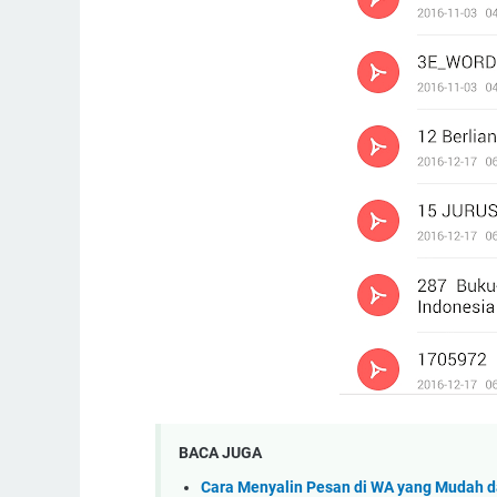
BACA JUGA
Cara Menyalin Pesan di WA yang Mudah d