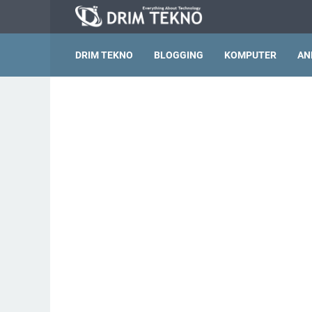
DRIM TEKNO
BLOGGING
KOMPUTER
AN