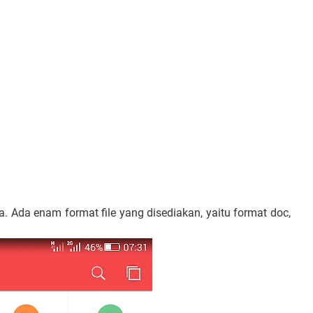
ka. Ada enam format file yang disediakan, yaitu format doc,