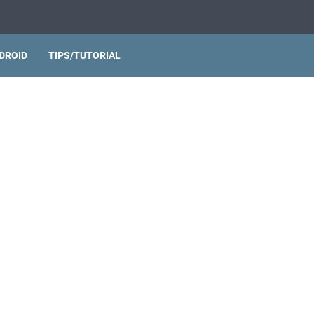
DROID
TIPS/TUTORIAL