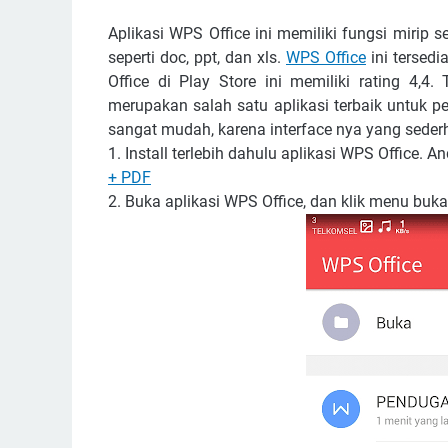
Aplikasi WPS Office ini memiliki fungsi mirip sep
seperti doc, ppt, dan xls.
WPS Office
ini tersedi
Office di Play Store ini memiliki rating 4,4
merupakan salah satu aplikasi terbaik untuk p
sangat mudah, karena interface nya yang seder
1. Install terlebih dahulu aplikasi WPS Office. A
+ PDF
2. Buka aplikasi WPS Office, dan klik menu buka