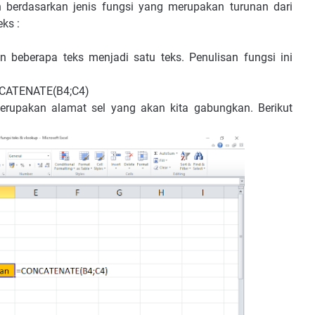
berdasarkan jenis fungsi yang merupakan turunan dari
eks :
 beberapa teks menjadi satu teks. Penulisan fungsi ini
ONCATENATE(B4;C4)
erupakan alamat sel yang akan kita gabungkan. Berikut