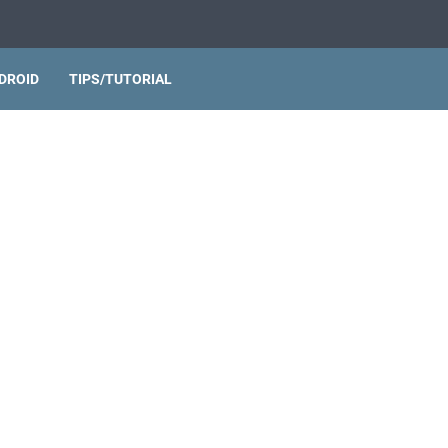
DROID
TIPS/TUTORIAL