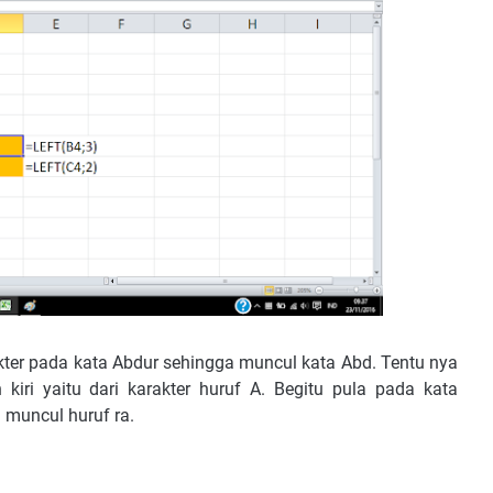
kter pada kata Abdur sehingga muncul kata Abd. Tentu nya
 kiri yaitu dari karakter huruf A. Begitu pula pada kata
 muncul huruf ra.