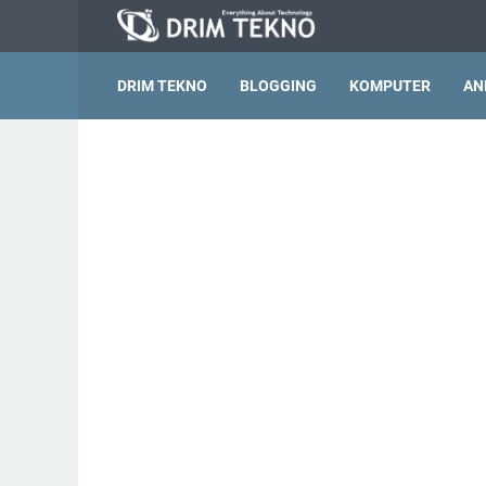
DRIM TEKNO
BLOGGING
KOMPUTER
AN