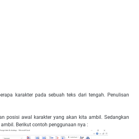
erapa karakter pada sebuah teks dari tengah. Penulisan
n posisi awal karakter yang akan kita ambil. Sedangkan
 ambil. Berikut contoh penggunaan nya :