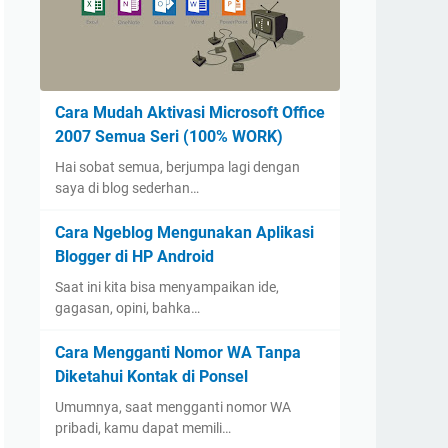
Cara Mudah Aktivasi Microsoft Office
2007 Semua Seri (100% WORK)
Hai sobat semua, berjumpa lagi dengan
saya di blog sederhan…
Cara Ngeblog Mengunakan Aplikasi
Blogger di HP Android
Saat ini kita bisa menyampaikan ide,
gagasan, opini, bahka…
Cara Mengganti Nomor WA Tanpa
Diketahui Kontak di Ponsel
Umumnya, saat mengganti nomor WA
pribadi, kamu dapat memili…