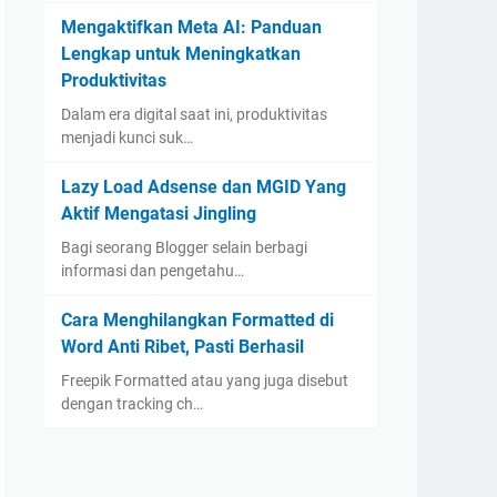
Mengaktifkan Meta AI: Panduan
Lengkap untuk Meningkatkan
Produktivitas
Dalam era digital saat ini, produktivitas
menjadi kunci suk…
Lazy Load Adsense dan MGID Yang
Aktif Mengatasi Jingling
Bagi seorang Blogger selain berbagi
informasi dan pengetahu…
Cara Menghilangkan Formatted di
Word Anti Ribet, Pasti Berhasil
Freepik Formatted atau yang juga disebut
dengan tracking ch…