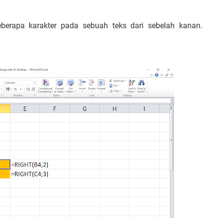
berapa karakter pada sebuah teks dari sebelah kanan.