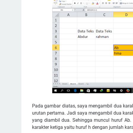
Pada gambar diatas, saya mengambil dua karakt
urutan pertama. Jadi saya mengambil dua karakt
yang diambil dua. Sehingga muncul huruf Ab.
karakter ketiga yaitu huruf h dengan jumlah ka