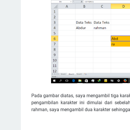
Pada gambar diatas, saya mengambil tiga kara
pengambilan karakter ini dimulai dari sebelah
rahman, saya mengambil dua karakter sehingga