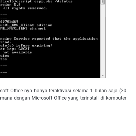
soft Office nya hanya teraktivasi selama 1 bulan saja (30
imana dengan Microsoft Office yang terinstall di komputer