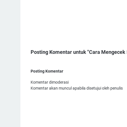
Posting Komentar untuk "Cara Mengecek S
Posting Komentar
Komentar dimoderasi
Komentar akan muncul apabila disetujui oleh penulis