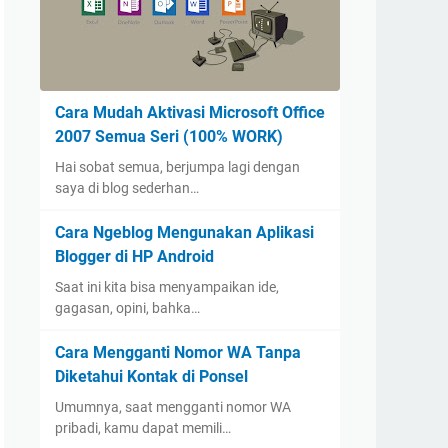
Cara Mudah Aktivasi Microsoft Office
2007 Semua Seri (100% WORK)
Hai sobat semua, berjumpa lagi dengan
saya di blog sederhan…
Cara Ngeblog Mengunakan Aplikasi
Blogger di HP Android
Saat ini kita bisa menyampaikan ide,
gagasan, opini, bahka…
Cara Mengganti Nomor WA Tanpa
Diketahui Kontak di Ponsel
Umumnya, saat mengganti nomor WA
pribadi, kamu dapat memili…