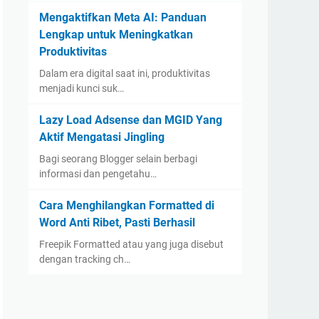
Mengaktifkan Meta AI: Panduan
Lengkap untuk Meningkatkan
Produktivitas
Dalam era digital saat ini, produktivitas
menjadi kunci suk…
Lazy Load Adsense dan MGID Yang
Aktif Mengatasi Jingling
Bagi seorang Blogger selain berbagi
informasi dan pengetahu…
Cara Menghilangkan Formatted di
Word Anti Ribet, Pasti Berhasil
Freepik Formatted atau yang juga disebut
dengan tracking ch…