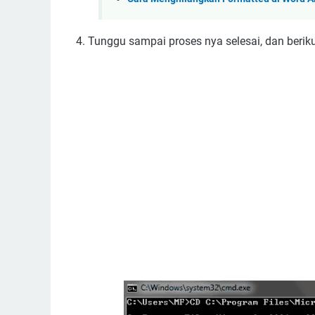
4. Tunggu sampai proses nya selesai, dan beriku