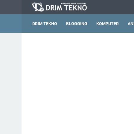
DRIM TEKNO
BLOGGING
KOMPUTER
AN