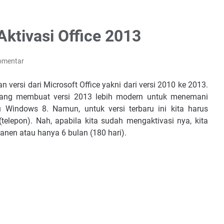
ktivasi Office 2013
omentar
n versi dari Microsoft Office yakni dari versi 2010 ke 2013.
, yang membuat versi 2013 lebih modern untuk menemani
 Windows 8. Namun, untuk versi terbaru ini kita harus
(telepon). Nah, apabila kita sudah mengaktivasi nya, kita
anen atau hanya 6 bulan (180 hari).