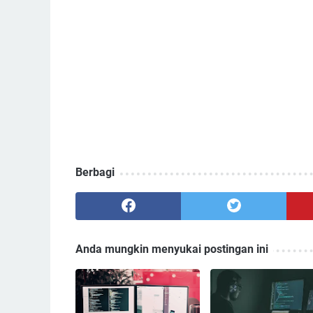
Berbagi
Anda mungkin menyukai postingan ini