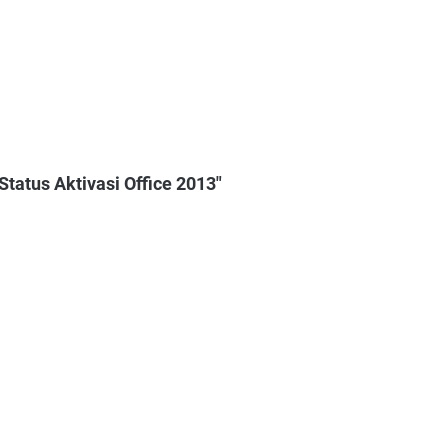
tatus Aktivasi Office 2013"