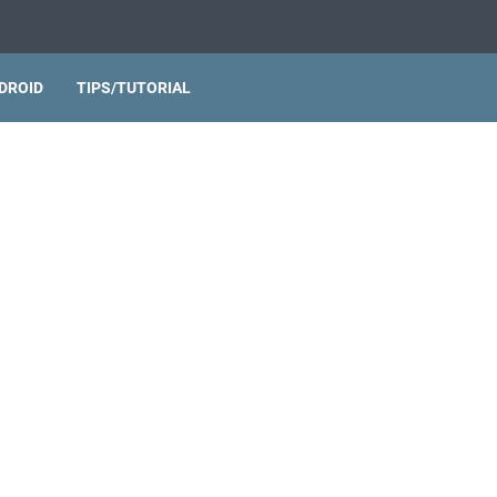
DROID
TIPS/TUTORIAL