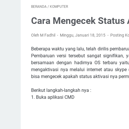
BERANDA
/
KOMPUTER
Cara Mengecek Status A
Oleh M Fadhil
Minggu, Januari 18, 2015
Posting K
Beberapa waktu yang lalu, telah dirilis pembarua
Pembaruan versi tersebut sangat signifikan
bersamaan dengan hadirnya OS terbaru yaitu
mengaktivasi nya melalui internet atau skype 
bisa mengecek apakah status aktivasi nya perm
Berikut langkah-langkah nya :
1. Buka aplikasi CMD