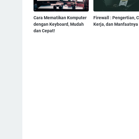
Cara Mematikan Komputer
Firewall : Pengertian, 
dengan Keyboard, Mudah
Kerja, dan Manfaatnya
dan Cepat!