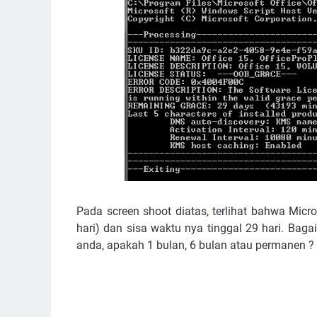
Pada screen shoot diatas, terlihat bahwa Micro
hari) dan sisa waktu nya tinggal 29 hari. Baga
anda, apakah 1 bulan, 6 bulan atau permanen ?