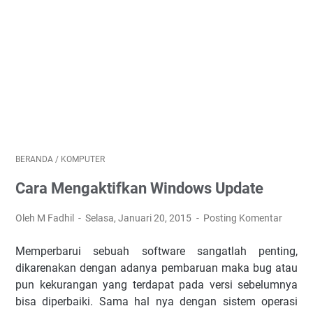
BERANDA
/
KOMPUTER
Cara Mengaktifkan Windows Update
Oleh M Fadhil
Selasa, Januari 20, 2015
Posting Komentar
Memperbarui sebuah software sangatlah penting,
dikarenakan dengan adanya pembaruan maka bug atau
pun kekurangan yang terdapat pada versi sebelumnya
bisa diperbaiki. Sama hal nya dengan sistem operasi