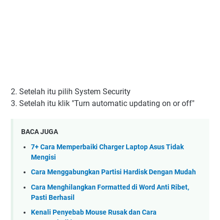
2. Setelah itu pilih System Security
3. Setelah itu klik "Turn automatic updating on or off"
BACA JUGA
7+ Cara Memperbaiki Charger Laptop Asus Tidak
Mengisi
Cara Menggabungkan Partisi Hardisk Dengan Mudah
Cara Menghilangkan Formatted di Word Anti Ribet,
Pasti Berhasil
Kenali Penyebab Mouse Rusak dan Cara