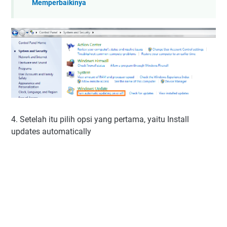
Memperbaikinya
4. Setelah itu pilih opsi yang pertama, yaitu Install
updates automatically