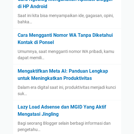
di HP Android
Saat ini kita bisa menyampaikan ide, gagasan, opini,
bahka…
Cara Mengganti Nomor WA Tanpa Diketahui
Kontak di Ponsel
Umumnya, saat mengganti nomor WA pribadi, kamu
dapat memili…
Mengaktifkan Meta AI: Panduan Lengkap
untuk Meningkatkan Produktivitas
Dalam era digital saat ini, produktivitas menjadi kunci
suk…
Lazy Load Adsense dan MGID Yang Aktif
Mengatasi Jingling
Bagi seorang Blogger selain berbagi informasi dan
pengetahu…