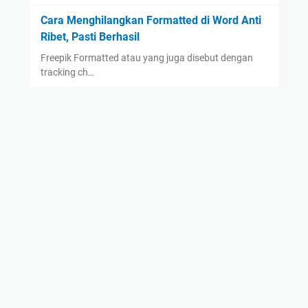
Cara Menghilangkan Formatted di Word Anti
Ribet, Pasti Berhasil
Freepik Formatted atau yang juga disebut dengan
tracking ch…