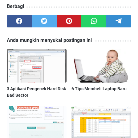
Berbagi
Anda mungkin menyukai postingan ini
3 Aplikasi Pengecek Hard Disk
6 Tips Membeli Laptop Baru
Bad Sector