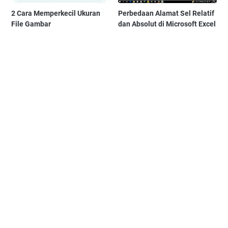
2 Cara Memperkecil Ukuran
Perbedaan Alamat Sel Relatif
File Gambar
dan Absolut di Microsoft Excel