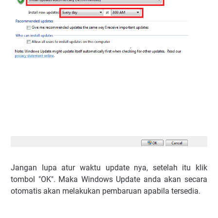
Jangan lupa atur waktu update nya, setelah itu klik
tombol "OK". Maka Windows Update anda akan secara
otomatis akan melakukan pembaruan apabila tersedia.