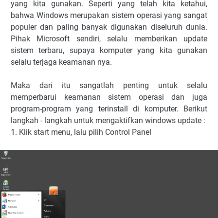
yang kita gunakan. Seperti yang telah kita ketahui,
bahwa Windows merupakan sistem operasi yang sangat
populer dan paling banyak digunakan diseluruh dunia.
Pihak Microsoft sendiri, selalu memberikan update
sistem terbaru, supaya komputer yang kita gunakan
selalu terjaga keamanan nya.
Maka dari itu sangatlah penting untuk selalu
memperbarui keamanan sistem operasi dan juga
program-program yang terinstall di komputer. Berikut
langkah - langkah untuk mengaktifkan windows update :
1. Klik start menu, lalu pilih Control Panel