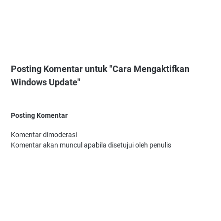
Posting Komentar untuk "Cara Mengaktifkan
Windows Update"
Posting Komentar
Komentar dimoderasi
Komentar akan muncul apabila disetujui oleh penulis