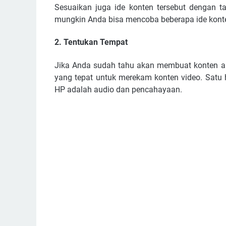
Sesuaikan juga ide konten tersebut dengan t
mungkin Anda bisa mencoba beberapa ide kont
2. Tentukan Tempat
Jika Anda sudah tahu akan membuat konten a
yang tepat untuk merekam konten video. Satu
HP adalah audio dan pencahayaan.