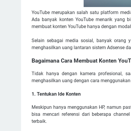
YouTube merupakan salah satu platform media
Ada banyak konten YouTube menarik yang b
membuat konten YouTube hanya dengan modal 
Selain sebagai media sosial, banyak orang 
menghasilkan uang lantaran sistem Adsense d
Bagaimana Cara Membuat Konten YouT
Tidak hanya dengan kamera profesional, s
menghasilkan uang dengan cara menggunakan HP
1. Tentukan Ide Konten
Meskipun hanya menggunakan HP, namun pasti
bisa mencari referensi dari beberapa chann
terbaik.