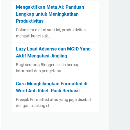
Mengaktifkan Meta AI: Panduan
Lengkap untuk Meningkatkan
Produktivitas
Dalam era digital saat ini, produktivitas
menjadi kunci suk…
Lazy Load Adsense dan MGID Yang
Aktif Mengatasi Jingling
Bagi seorang Blogger selain berbagi
informasi dan pengetahu…
Cara Menghilangkan Formatted di
Word Anti Ribet, Pasti Berhasil
Freepik Formatted atau yang juga disebut
dengan tracking ch…