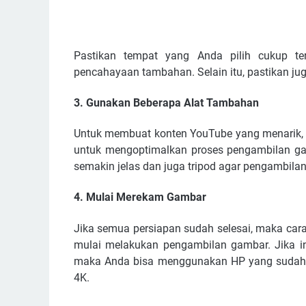
Pastikan tempat yang Anda pilih cukup t
pencahayaan tambahan. Selain itu, pastikan jug
3. Gunakan Beberapa Alat Tambahan
Untuk membuat konten YouTube yang menarik,
untuk mengoptimalkan proses pengambilan gamb
semakin jelas dan juga tripod agar pengambilan
4. Mulai Merekam Gambar
Jika semua persiapan sudah selesai, maka ca
mulai melakukan pengambilan gambar. Jika ingi
maka Anda bisa menggunakan HP yang sudah
4K.