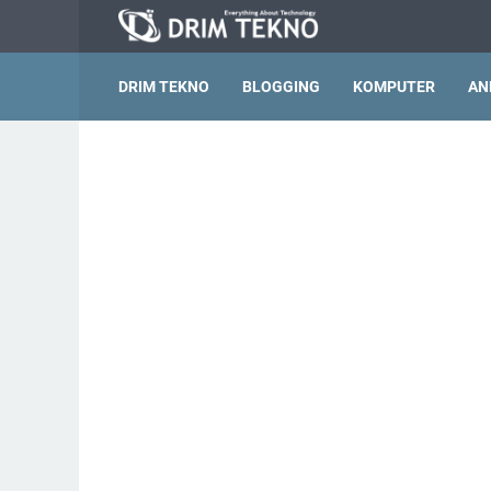
DRIM TEKNO
BLOGGING
KOMPUTER
AN