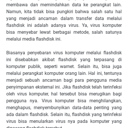
membawa dan memindahkan data ke perangkat lain.
Namun, kita tidak bisa pungkiri bahwa salah satu hal
yang menjadi ancaman dalam transfer data melalui
flashdisk ini adalah adanya virus. Ya, virus komputer
bisa menyebar lewat berbagai metode, salah satunya
melalui media flashdisk ini.
Biasanya penyebaran virus komputer melalui flashdisk
ini disebabkan akibat flashdisk yang terpasang di
komputer publik, seperti warnet. Selain itu, bisa juga
melalui perangkat komputer orang lain. Hal ini, tentunya
menjadi sebuah ancaman bagi para pengguna media
penyimpanan eksternal ini. Jika flashdisk telah terinfeksi
oleh virus komputer, hal tersebut bisa merugikan bagi
pengguna nya. Virus komputer bisa menghilangkan,
menghapus, menyembunyikan data-data penting yang
ada dalam flashdisk. Selain itu, flashdisk yang terinfeksi
virus bisa menularkan virus nya pada komputer yang