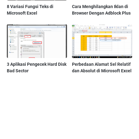
8 Variasi Fungsi Teks di
Cara Menghilangkan Iklan di
Microsoft Excel
Browser Dengan Adblock Plus
3 Aplikasi Pengecek Hard Disk
Perbedaan Alamat Sel Relatif
Bad Sector
dan Absolut di Microsoft Excel