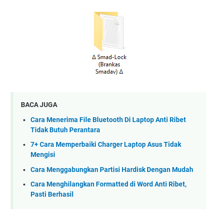
BACA JUGA
Cara Menerima File Bluetooth Di Laptop Anti Ribet
Tidak Butuh Perantara
7+ Cara Memperbaiki Charger Laptop Asus Tidak
Mengisi
Cara Menggabungkan Partisi Hardisk Dengan Mudah
Cara Menghilangkan Formatted di Word Anti Ribet,
Pasti Berhasil