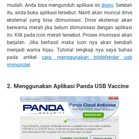
mudah. Anda bisa mengunduh aplikasi ini
disini
. Setelah
itu, anda buka aplikasi tersebut. Nanti akan muncul drive
eksternal yang bisa diimunisasi. Drive eksternal akan
berwarna merah jika belum diimunisasi dengan aplikasi
ini. Klik pada icon merah tersebut. Proses imunisasi akan
berjalan. Jika berhasil maka icon nya akan berubah
menjadi warna hijau. Tutorial lengkap nya saya bahas
pada artikel
cara menggunakan bitdefender usb
immunizer
.
2. Menggunakan Aplikasi Panda USB Vaccine