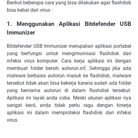
Berikut beberapa cara yang bisa dilakukan agar flashdsik
bisa kebal dari virus :
1. Menggunakan Aplikasi Bitdefender USB
Immunizer
Bitdefender USB Immunizer merupakan aplikasi portabel
yang berfungsi untuk mengimunisasi flashdisk dari
infeksi virus komputer. Cara kerja aplikasi ini dengan
membuat folder bersih autorun.inf, Sehingga jika ada
malware berbasis autorun masuk ke flashdisk, malware
tersebut tidak akan bisa bekerja karena sudah ada folder
yang bernama autorun di dalam flashdisk tersebut.
Aplikasi ini layak anda coba. Meski ukuran aplikasi nya
sangat kecil, anda tidak perlu ragu dengan kinerja
aplikasi ini dalam memproteksi flashdisk dari infeksi
virus.