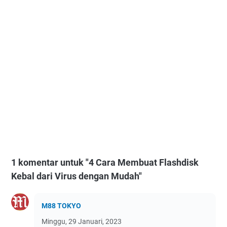
1 komentar untuk "4 Cara Membuat Flashdisk
Kebal dari Virus dengan Mudah"
M88 TOKYO
Minggu, 29 Januari, 2023