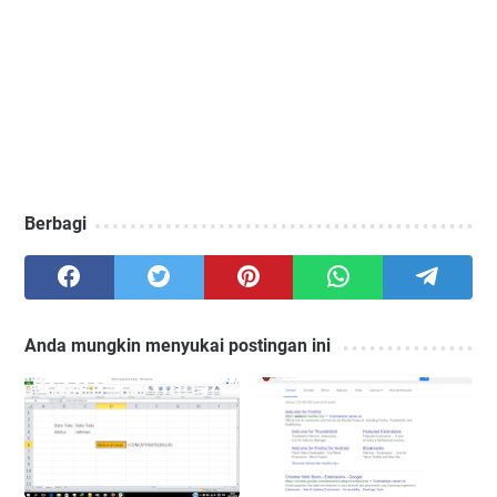
Berbagi
Anda mungkin menyukai postingan ini