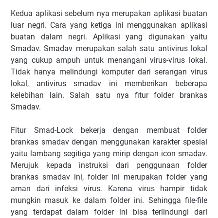
Kedua aplikasi sebelum nya merupakan aplikasi buatan
luar negri. Cara yang ketiga ini menggunakan aplikasi
buatan dalam negri. Aplikasi yang digunakan yaitu
Smadav. Smadav merupakan salah satu antivirus lokal
yang cukup ampuh untuk menangani virus-virus lokal.
Tidak hanya melindungi komputer dari serangan virus
lokal, antivirus smadav ini memberikan beberapa
kelebihan lain. Salah satu nya fitur folder brankas
Smadav.
Fitur Smad-Lock bekerja dengan membuat folder
brankas smadav dengan menggunakan karakter spesial
yaitu lambang segitiga yang mirip dengan icon smadav.
Merujuk kepada instruksi dari penggunaan folder
brankas smadav ini, folder ini merupakan folder yang
aman dari infeksi virus. Karena virus hampir tidak
mungkin masuk ke dalam folder ini. Sehingga file-file
yang terdapat dalam folder ini bisa terlindungi dari