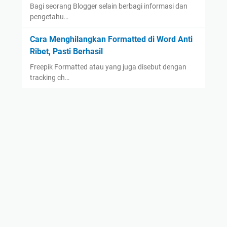
Bagi seorang Blogger selain berbagi informasi dan
pengetahu…
Cara Menghilangkan Formatted di Word Anti
Ribet, Pasti Berhasil
Freepik Formatted atau yang juga disebut dengan
tracking ch…