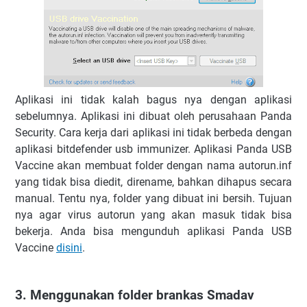
Aplikasi ini tidak kalah bagus nya dengan aplikasi
sebelumnya. Aplikasi ini dibuat oleh perusahaan Panda
Security. Cara kerja dari aplikasi ini tidak berbeda dengan
aplikasi bitdefender usb immunizer. Aplikasi Panda USB
Vaccine akan membuat folder dengan nama autorun.inf
yang tidak bisa diedit, direname, bahkan dihapus secara
manual. Tentu nya, folder yang dibuat ini bersih. Tujuan
nya agar virus autorun yang akan masuk tidak bisa
bekerja. Anda bisa mengunduh aplikasi Panda USB
Vaccine
disini
.
3. Menggunakan folder brankas Smadav