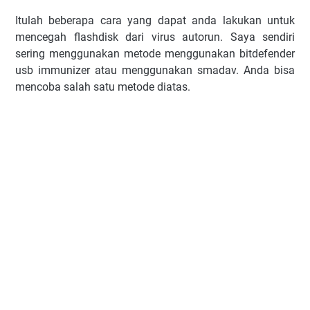
Itulah beberapa cara yang dapat anda lakukan untuk
mencegah flashdisk dari virus autorun. Saya sendiri
sering menggunakan metode menggunakan bitdefender
usb immunizer atau menggunakan smadav. Anda bisa
mencoba salah satu metode diatas.