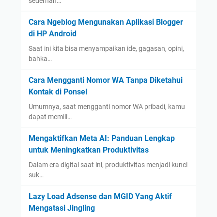
sederhan…
Cara Ngeblog Mengunakan Aplikasi Blogger
di HP Android
Saat ini kita bisa menyampaikan ide, gagasan, opini,
bahka…
Cara Mengganti Nomor WA Tanpa Diketahui
Kontak di Ponsel
Umumnya, saat mengganti nomor WA pribadi, kamu
dapat memili…
Mengaktifkan Meta AI: Panduan Lengkap
untuk Meningkatkan Produktivitas
Dalam era digital saat ini, produktivitas menjadi kunci
suk…
Lazy Load Adsense dan MGID Yang Aktif
Mengatasi Jingling