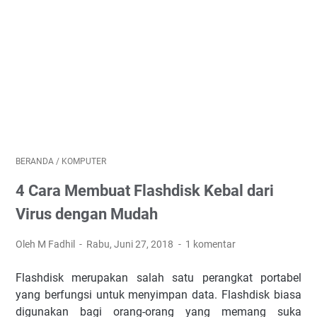
BERANDA
/
KOMPUTER
4 Cara Membuat Flashdisk Kebal dari
Virus dengan Mudah
Oleh M Fadhil
Rabu, Juni 27, 2018
1 komentar
Flashdisk merupakan salah satu perangkat portabel
yang berfungsi untuk menyimpan data. Flashdisk biasa
digunakan bagi orang-orang yang memang suka