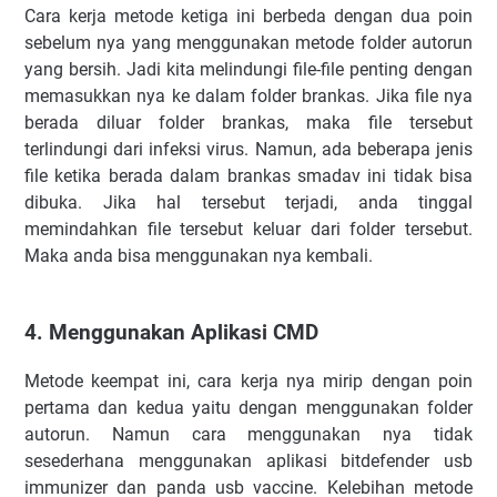
Cara kerja metode ketiga ini berbeda dengan dua poin
sebelum nya yang menggunakan metode folder autorun
yang bersih. Jadi kita melindungi file-file penting dengan
memasukkan nya ke dalam folder brankas. Jika file nya
berada diluar folder brankas, maka file tersebut
terlindungi dari infeksi virus. Namun, ada beberapa jenis
file ketika berada dalam brankas smadav ini tidak bisa
dibuka. Jika hal tersebut terjadi, anda tinggal
memindahkan file tersebut keluar dari folder tersebut.
Maka anda bisa menggunakan nya kembali.
4. Menggunakan Aplikasi CMD
Metode keempat ini, cara kerja nya mirip dengan poin
pertama dan kedua yaitu dengan menggunakan folder
autorun. Namun cara menggunakan nya tidak
sesederhana menggunakan aplikasi bitdefender usb
immunizer dan panda usb vaccine. Kelebihan metode