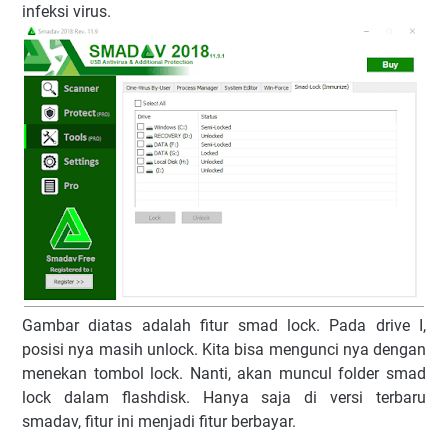
infeksi virus.
Gambar diatas adalah fitur smad lock. Pada drive I,
posisi nya masih unlock. Kita bisa mengunci nya dengan
menekan tombol lock. Nanti, akan muncul folder smad
lock dalam flashdisk. Hanya saja di versi terbaru
smadav, fitur ini menjadi fitur berbayar.