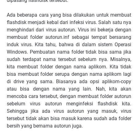
dipasang flashdisk tersebut.
Ada beberapa cara yang bisa dilakukan untuk membuat
flashdisk menjadi kebal dari infeksi virus. Salah satu nya
menghindari dari virus autorun. Virus ini bekerja dengan
membuat folder autorun.inf sebagai tempat bersarang
induk virus. Kita tahu, bahwa di dalam sistem Operasi
Windows. Pembuatan nama folder tidak bisa sama jika
sudah terdapat nama tersebut sebelum nya. Misalnya,
kita membuat folder dengan nama aplikom. Kita tidak
bisa membuat folder serupa dengan nama aplikom lagi
di drive yang sama. Biasanya ada opsi aplikom-copy
atau bisa dengan nama yang lain. Nah, kita akan
mencoba cara tersebut, dengan membuat folder autorun
sebelum virus autorun menginfeksi flashdisk kita.
Sehingga jika ada virus autorun yang masuk, virus
tersebut tidak akan bisa masuk karena sudah ada folder
bersih yang bernama autorun juga.