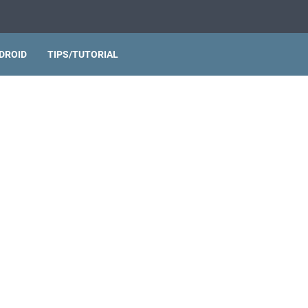
DROID
TIPS/TUTORIAL