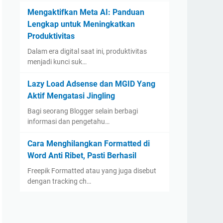
Mengaktifkan Meta AI: Panduan
Lengkap untuk Meningkatkan
Produktivitas
Dalam era digital saat ini, produktivitas
menjadi kunci suk…
Lazy Load Adsense dan MGID Yang
Aktif Mengatasi Jingling
Bagi seorang Blogger selain berbagi
informasi dan pengetahu…
Cara Menghilangkan Formatted di
Word Anti Ribet, Pasti Berhasil
Freepik Formatted atau yang juga disebut
dengan tracking ch…