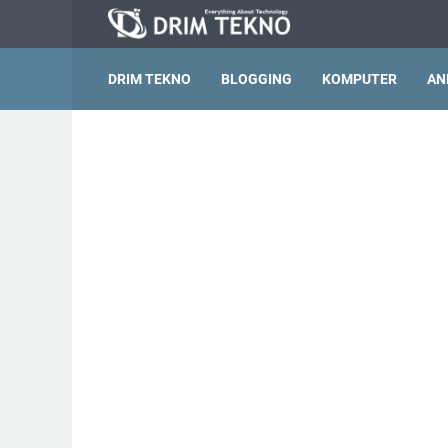
DRIM TEKNO
BLOGGING
KOMPUTER
AN