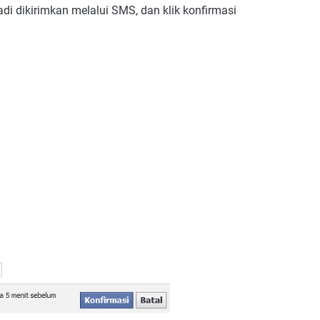
di dikirimkan melalui SMS, dan klik konfirmasi