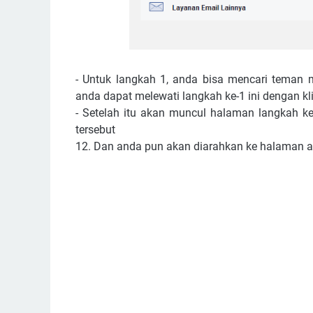
- Untuk langkah 1, anda bisa mencari teman m
anda dapat melewati langkah ke-1 ini dengan kl
- Setelah itu akan muncul halaman langkah ke
tersebut
12. Dan anda pun akan diarahkan ke halaman 