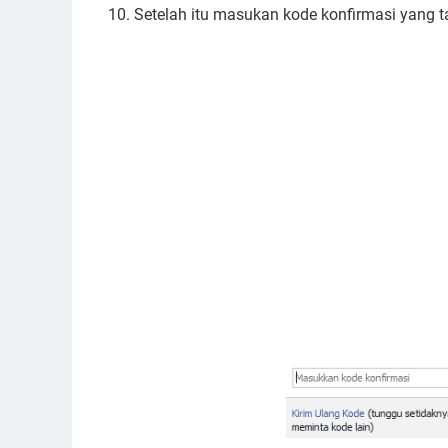
10. Setelah itu masukan kode konfirmasi yang ta