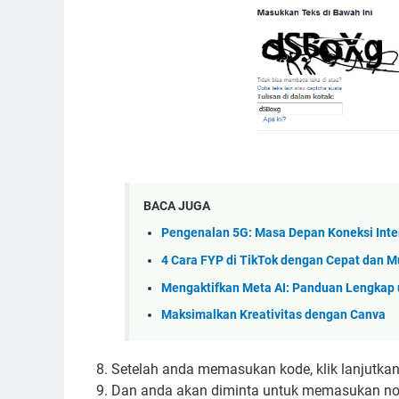
BACA JUGA
Pengenalan 5G: Masa Depan Koneksi Inte
4 Cara FYP di TikTok dengan Cepat dan 
Mengaktifkan Meta AI: Panduan Lengkap 
Maksimalkan Kreativitas dengan Canva
8. Setelah anda memasukan kode, klik lanjutka
9. Dan anda akan diminta untuk memasukan no