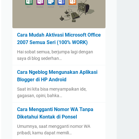
Cara Mudah Aktivasi Microsoft Office
2007 Semua Seri (100% WORK)
Hai sobat semua, berjumpa lagi dengan
saya di blog sederhan…
Cara Ngeblog Mengunakan Aplikasi
Blogger di HP Android
Saat ini kita bisa menyampaikan ide,
gagasan, opini, bahka…
Cara Mengganti Nomor WA Tanpa
Diketahui Kontak di Ponsel
Umumnya, saat mengganti nomor WA
pribadi, kamu dapat memili…