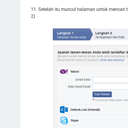
11. Setelah itu muncul halaman untuk mencari t
2)