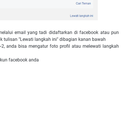
elalui email yang tadi didaftarkan di facebook atau pun
ik tulisan "Lewati langkah ini" dibagian kanan bawah
-2, anda bisa mengatur foto profil atau melewati langkah
akun facebook anda