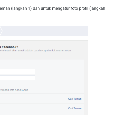
eman (langkah 1) dan untuk mengatur foto profil (langkah